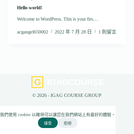
Hello world!
Welcome to WordPress. This is your firs…
acgangel650002
2022 年 7 月 28 日
1 則留言
© 2026 - IGAG COURSE GROUP
我們使用 cookies 以確保可以讓您在我們網站上有最好的體驗。
接受
拒絕